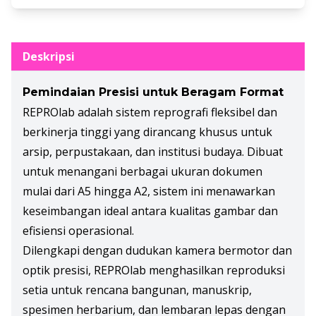
Deskripsi
Pemindaian Presisi untuk Beragam Format
REPROlab adalah sistem reprografi fleksibel dan
berkinerja tinggi yang dirancang khusus untuk
arsip, perpustakaan, dan institusi budaya. Dibuat
untuk menangani berbagai ukuran dokumen
mulai dari A5 hingga A2, sistem ini menawarkan
keseimbangan ideal antara kualitas gambar dan
efisiensi operasional.
Dilengkapi dengan dudukan kamera bermotor dan
optik presisi, REPROlab menghasilkan reproduksi
setia untuk rencana bangunan, manuskrip,
spesimen herbarium, dan lembaran lepas dengan