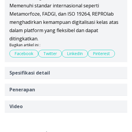
Memenuhi standar internasional seperti
Metamorfoze, FADGI, dan ISO 19264, REPROlab
menghadirkan kemampuan digitalisasi kelas atas
dalam platform yang fleksibel dan dapat
ditingkatkan.
Bagikan artikel ini :
Facebook
Twitter
LinkedIn
Pinterest
Spesifikasi detail
Penerapan
Video