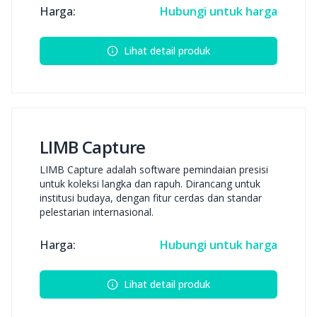
Harga:
Hubungi untuk harga
Lihat detail produk
LIMB Capture
LIMB Capture adalah software pemindaian presisi
untuk koleksi langka dan rapuh. Dirancang untuk
institusi budaya, dengan fitur cerdas dan standar
pelestarian internasional.
Harga:
Hubungi untuk harga
Lihat detail produk