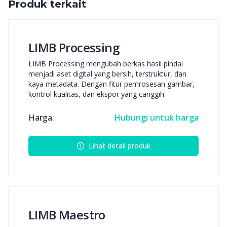
Produk terkait
LIMB Processing
LIMB Processing mengubah berkas hasil pindai
menjadi aset digital yang bersih, terstruktur, dan
kaya metadata. Dengan fitur pemrosesan gambar,
kontrol kualitas, dan ekspor yang canggih.
Harga:
Hubungi untuk harga
Lihat detail produk
LIMB Maestro