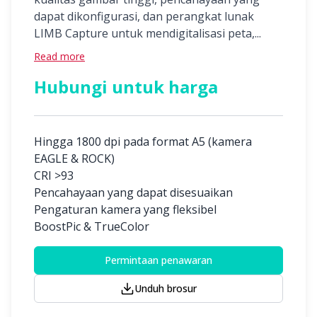
dapat dikonfigurasi, dan perangkat lunak
LIMB Capture untuk mendigitalisasi peta,...
Read more
Hubungi untuk harga
Hingga 1800 dpi pada format A5 (kamera
EAGLE & ROCK)
CRI >93
Pencahayaan yang dapat disesuaikan
Pengaturan kamera yang fleksibel
BoostPic & TrueColor
Permintaan penawaran
Unduh brosur