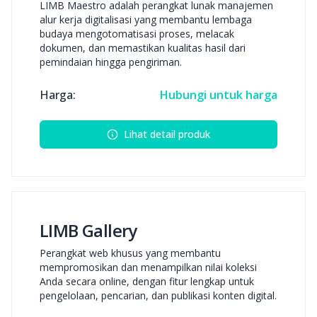
LIMB Maestro adalah perangkat lunak manajemen
alur kerja digitalisasi yang membantu lembaga
budaya mengotomatisasi proses, melacak
dokumen, dan memastikan kualitas hasil dari
pemindaian hingga pengiriman.
Harga:
Hubungi untuk harga
Lihat detail produk
LIMB Gallery
Perangkat web khusus yang membantu
mempromosikan dan menampilkan nilai koleksi
Anda secara online, dengan fitur lengkap untuk
pengelolaan, pencarian, dan publikasi konten digital.