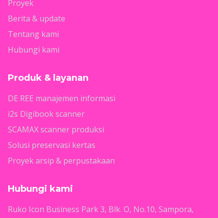
Proyek
Berita & update
Tentang kami
Hubungi kami
Produk & layanan
DE REE manajemen informasi
i2s Digibook scanner
SCAMAX scanner produksi
Solusi preservasi kertas
Proyek arsip & perpustakaan
Hubungi kami
Ruko Icon Business Park 3, Blk. O, No.10, Sampora,