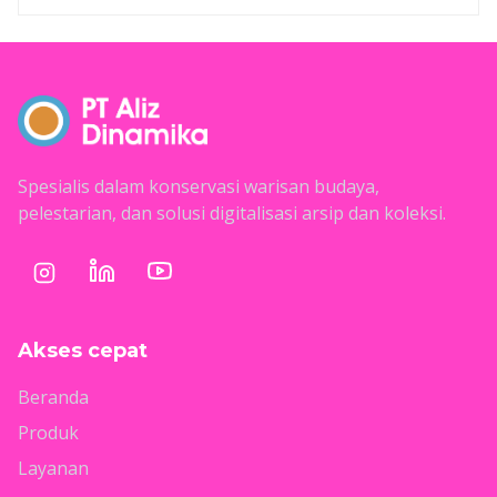
Spesialis dalam konservasi warisan budaya,
pelestarian, dan solusi digitalisasi arsip dan koleksi.
Akses cepat
Beranda
Produk
Layanan